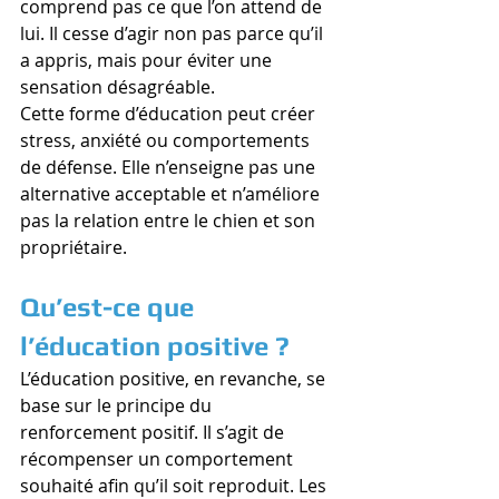
comprend pas ce que l’on attend de 
lui. Il cesse d’agir non pas parce qu’il 
a appris, mais pour éviter une 
sensation désagréable.
Cette forme d’éducation peut créer 
stress, anxiété ou comportements 
de défense. Elle n’enseigne pas une 
alternative acceptable et n’améliore 
pas la relation entre le chien et son 
propriétaire.
Qu’est-ce que 
l’éducation positive ?
L’éducation positive, en revanche, se 
base sur le principe du 
renforcement positif. Il s’agit de 
récompenser un comportement 
souhaité afin qu’il soit reproduit. Les 