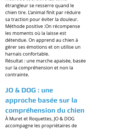
étrangleur se resserre quand le 
chien tire. L’animal finit par réduire 
sa traction pour éviter la douleur.
Méthode positive :On récompense 
les moments où la laisse est 
détendue. On apprend au chien à 
gérer ses émotions et on utilise un 
harnais confortable.
Résultat : une marche apaisée, basée 
sur la compréhension et non la 
contrainte.
JO & DOG : une 
approche basée sur la 
compréhension du chien
À Muret et Roquettes, JO & DOG 
accompagne les propriétaires de 