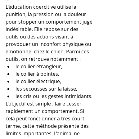
L’éducation coercitive utilise la 
punition, la pression ou la douleur 
pour stopper un comportement jugé 
indésirable. Elle repose sur des 
outils ou des actions visant à 
provoquer un inconfort physique ou 
émotionnel chez le chien. Parmi ces 
outils, on retrouve notamment :
le collier étrangleur,
le collier à pointes,
le collier électrique,
les secousses sur la laisse,
les cris ou les gestes intimidants.
L’objectif est simple : faire cesser 
rapidement un comportement. Si 
cela peut fonctionner à très court 
terme, cette méthode présente des 
limites importantes. L’animal ne 