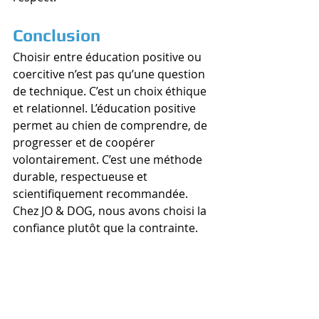
Conclusion
Choisir entre éducation positive ou 
coercitive n’est pas qu’une question 
de technique. C’est un choix éthique 
et relationnel. L’éducation positive 
permet au chien de comprendre, de 
progresser et de coopérer 
volontairement. C’est une méthode 
durable, respectueuse et 
scientifiquement recommandée.
Chez JO & DOG, nous avons choisi la 
confiance plutôt que la contrainte.
 Les conseils de notre 
expert canin 
Privilégier un matériel 