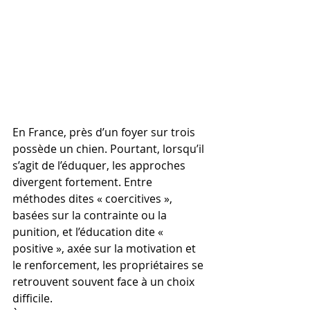
En France, près d’un foyer sur trois 
possède un chien. Pourtant, lorsqu’il 
s’agit de l’éduquer, les approches 
divergent fortement. Entre 
méthodes dites « coercitives », 
basées sur la contrainte ou la 
punition, et l’éducation dite « 
positive », axée sur la motivation et 
le renforcement, les propriétaires se 
retrouvent souvent face à un choix 
difficile.