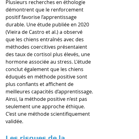
Plusieurs recherches en éthologie 
démontrent que le renforcement 
positif favorise l’apprentissage 
durable. Une étude publiée en 2020 
(Vieira de Castro et al.) a observé 
que les chiens entraînés avec des 
méthodes coercitives présentaient 
des taux de cortisol plus élevés, une 
hormone associée au stress. L'étude 
conclut également que les chiens 
éduqués en méthode positive sont 
plus confiants et affichent de 
meilleures capacités d’apprentissage.
Ainsi, la méthode positive n’est pas 
seulement une approche éthique. 
C’est une méthode scientifiquement 
validée.
Les risques de la 