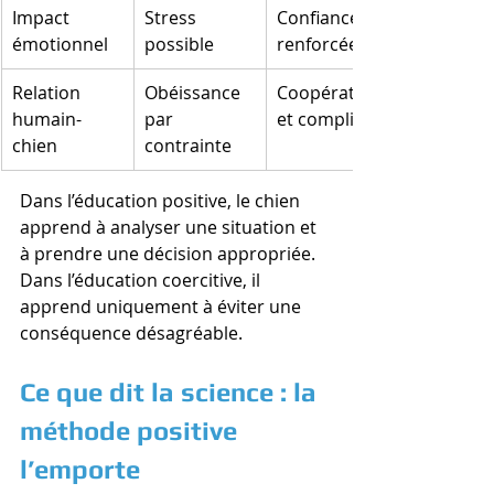
Impact 
Stress 
Confiance 
émotionnel
possible
renforcée
Relation 
Obéissance 
Coopération 
humain-
par 
et complicité
chien
contrainte
Dans l’éducation positive, le chien 
apprend à analyser une situation et 
à prendre une décision appropriée. 
Dans l’éducation coercitive, il 
apprend uniquement à éviter une 
conséquence désagréable.
Ce que dit la science : la 
méthode positive 
l’emporte