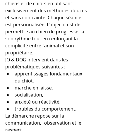
chiens et de chiots en utilisant 
exclusivement des méthodes douces 
et sans contrainte. Chaque séance 
est personnalisée. L’objectif est de 
permettre au chien de progresser à 
son rythme tout en renforçant la 
complicité entre l’animal et son 
propriétaire.
JO & DOG intervient dans les 
problématiques suivantes :
apprentissages fondamentaux 
du chiot,
marche en laisse,
socialisation,
anxiété ou réactivité,
troubles du comportement.
La démarche repose sur la 
communication, l’observation et le 
respect.