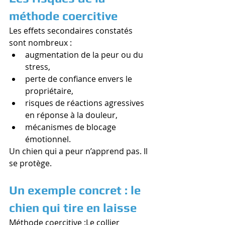
méthode coercitive
Les effets secondaires constatés 
sont nombreux :
augmentation de la peur ou du 
stress,
perte de confiance envers le 
propriétaire,
risques de réactions agressives 
en réponse à la douleur,
mécanismes de blocage 
émotionnel.
Un chien qui a peur n’apprend pas. Il 
se protège.
Un exemple concret : le 
chien qui tire en laisse
Méthode coercitive :Le collier 