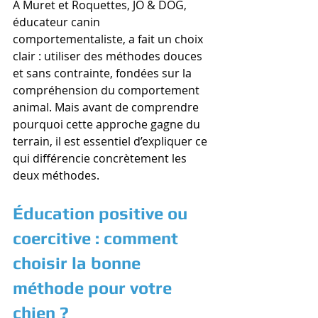
À Muret et Roquettes, JO & DOG, 
éducateur canin 
comportementaliste, a fait un choix 
clair : utiliser des méthodes douces 
et sans contrainte, fondées sur la 
compréhension du comportement 
animal. Mais avant de comprendre 
pourquoi cette approche gagne du 
terrain, il est essentiel d’expliquer ce 
qui différencie concrètement les 
deux méthodes.
Éducation positive ou 
coercitive : comment 
choisir la bonne 
méthode pour votre 
chien ?